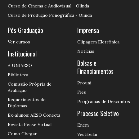
Curso de Cinema e Audiovisual - Olinda
Curso de Produção Fonográfica - Olinda
Pós-Graduação
Imprensa
Ver cursos
Clipagem Eletrônica
Notícias
Institucional
Bolsas e
A UNIAESO
Financiamentos
Biblioteca
Prouni
Comissão Própria de
Avaliação
Fies
Requerimentos de
Programas de Descontos
Diplomas
Processo Seletivo
Ex-alunos: AESO Conecta
Revista Pense Virtual
Enem
Como Chegar
Vestibular