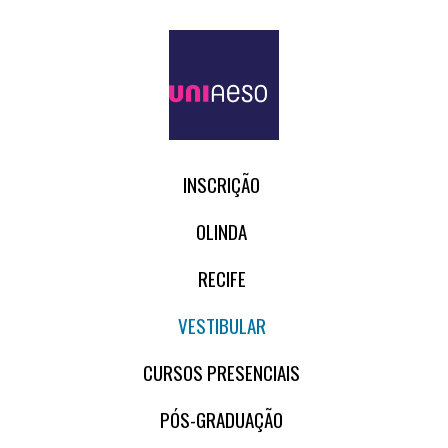
INSCRIÇÃO
OLINDA
RECIFE
VESTIBULAR
CURSOS PRESENCIAIS
PÓS-GRADUAÇÃO