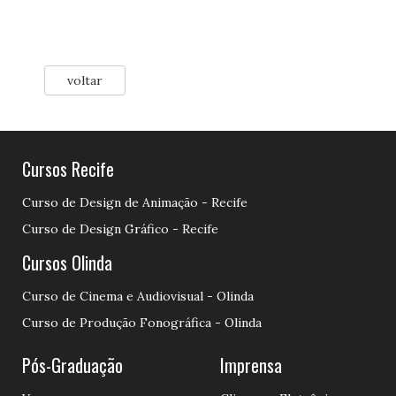
voltar
Cursos Recife
Curso de Design de Animação - Recife
Curso de Design Gráfico - Recife
Cursos Olinda
Curso de Cinema e Audiovisual - Olinda
Curso de Produção Fonográfica - Olinda
Pós-Graduação
Imprensa