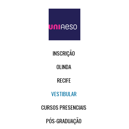
INSCRIÇÃO
OLINDA
RECIFE
VESTIBULAR
CURSOS PRESENCIAIS
PÓS-GRADUAÇÃO